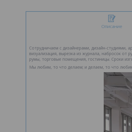
Описание
Сотрудничаем с дизайнерами, дизайн-студиями, ар
визуализация, вырезка из журнала, набросок от р
румы, торговые помещения, гостиницы. Сроки изг
Мы любим, то что делаем; и делаем, то что люби