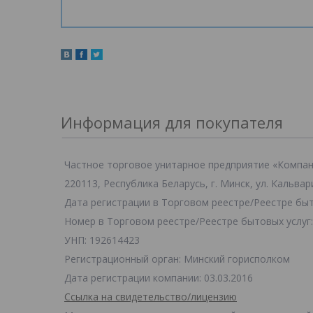
Информация для покупателя
Частное торговое унитарное предприятие «Комп
220113, Республика Беларусь, г. Минск, ул. Кальвар
Дата регистрации в Торговом реестре/Реестре быто
Номер в Торговом реестре/Реестре бытовых услуг:
УНП: 192614423
Регистрационный орган: Минский горисполком
Дата регистрации компании: 03.03.2016
Ссылка на свидетельство/лицензию