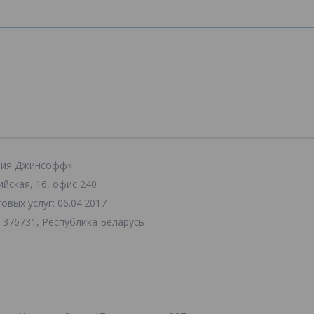
ания Джинсофф»
ийская, 16, офис 240
вых услуг: 06.04.2017
 376731, Республика Беларусь