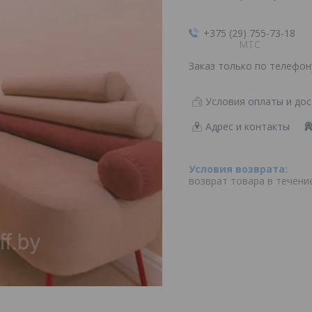
+375 (29) 755-73-18
MTC
Заказ только по телефон
Условия оплаты и дос
Адрес и контакты
возврат товара в течени